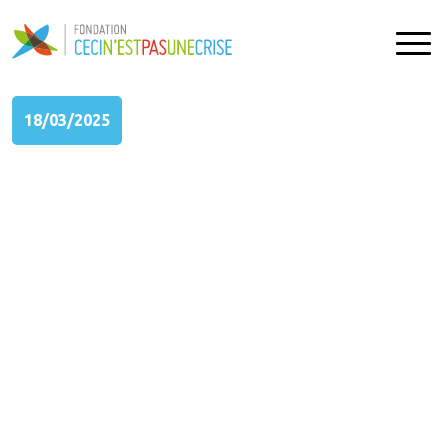
18/03/2025