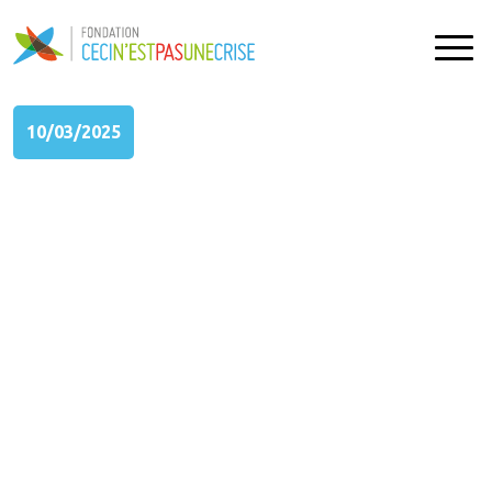
10/03/2025