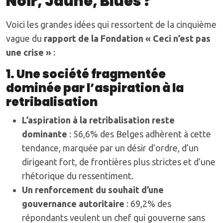
Noir, Jaune, Blues ?
Voici les grandes idées qui ressortent de la cinquième
vague du
rapport de la Fondation « Ceci n’est pas
une crise »
:
1. Une société fragmentée
dominée par l’aspiration à la
retribalisation
L’aspiration à la retribalisation reste
dominante
: 56,6% des Belges adhèrent à cette
tendance, marquée par un désir d’ordre, d’un
dirigeant fort, de frontières plus strictes et d’une
rhétorique du ressentiment.
Un renforcement du souhait d’une
gouvernance autoritaire
: 69,2% des
répondants veulent un chef qui gouverne sans