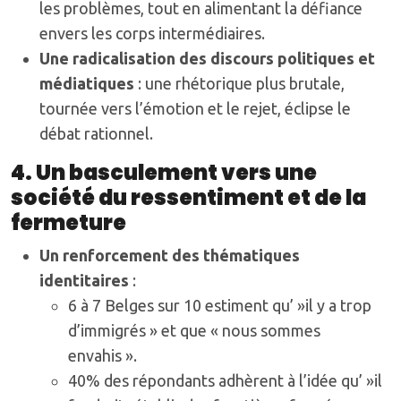
les problèmes, tout en alimentant la défiance
envers les corps intermédiaires.
Une radicalisation des discours politiques et
médiatiques
: une rhétorique plus brutale,
tournée vers l’émotion et le rejet, éclipse le
débat rationnel.
4. Un basculement vers une
société du ressentiment et de la
fermeture
Un renforcement des thématiques
identitaires
:
6 à 7 Belges sur 10 estiment qu’ »il y a trop
d’immigrés » et que « nous sommes
envahis ».
40% des répondants adhèrent à l’idée qu’ »il