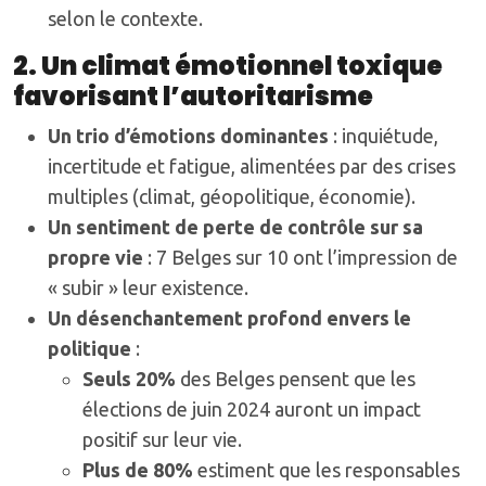
selon le contexte.
2. Un climat émotionnel toxique
favorisant l’autoritarisme
Un trio d’émotions dominantes
: inquiétude,
incertitude et fatigue, alimentées par des crises
multiples (climat, géopolitique, économie).
Un sentiment de perte de contrôle sur sa
propre vie
: 7 Belges sur 10 ont l’impression de
« subir » leur existence.
Un désenchantement profond envers le
politique
:
Seuls 20%
des Belges pensent que les
élections de juin 2024 auront un impact
positif sur leur vie.
Plus de 80%
estiment que les responsables