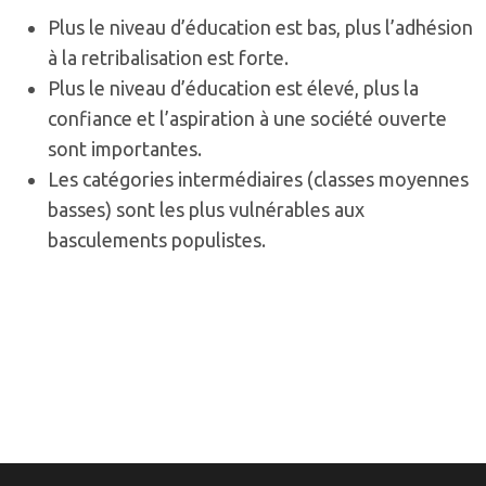
Plus le niveau d’éducation est bas, plus l’adhésion
à la retribalisation est forte.
Plus le niveau d’éducation est élevé, plus la
confiance et l’aspiration à une société ouverte
sont importantes.
Les catégories intermédiaires (classes moyennes
basses) sont les plus vulnérables aux
basculements populistes.