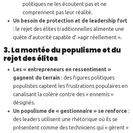
politiques ne les écoutent pas et ne
comprennent pas leur réalité.
Un besoin de protection et de leadership fort
: le rejet des élites traditionnelles alimente une
quête d’autorité capable d' »agir réellement ».
3. La montée du populisme et du
rejet des élites
Les « entrepreneurs en ressentiment »
gagnent du terrain
: des figures politiques
populistes captent les frustrations populaires en
canalisant la colère contre des « ennemis »
désignés.
Un populisme de « gestionnaire » se renforce
:
des leaders utilisent une rhétorique où ils se
présentent comme des techniciens qui « gèrent »