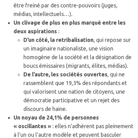
être freiné par des contre-pouvoirs (juges,
médias, intellectuels…).
Un clivage de plus en plus marqué entre les
deux aspirations
:
D’un côté, la retribalisation
, qui repose sur
un imaginaire nationaliste, une vision
homogène de la société et la désignation de
boucs émissaires (migrants, élites, médias).
De l’autre, les sociétés ouvertes
, qui ne
rassemblent que 19,3% des répondants et
qui valorisent une nation de citoyens, une
démocratie participative et un rejet des
discours de haine.
Un noyau de 24,1% de personnes
« oscillantes »
: elles n’adhèrent pas pleinement
à l’un ou l’autre modèle et peuvent basculer