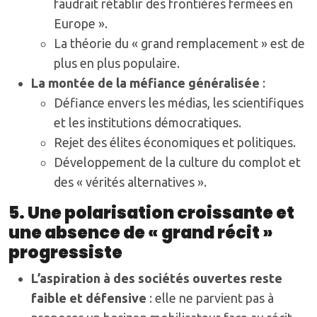
faudrait rétablir des frontières fermées en
Europe ».
La théorie du « grand remplacement » est de
plus en plus populaire.
La montée de la méfiance généralisée
:
Défiance envers les médias, les scientifiques
et les institutions démocratiques.
Rejet des élites économiques et politiques.
Développement de la culture du complot et
des « vérités alternatives ».
5. Une polarisation croissante et
une absence de « grand récit »
progressiste
L’aspiration à des sociétés ouvertes reste
faible et défensive
: elle ne parvient pas à