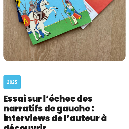
2025
Essai sur l’échec des
narratifs de gauche :
interviews de l’auteur à
découvrir