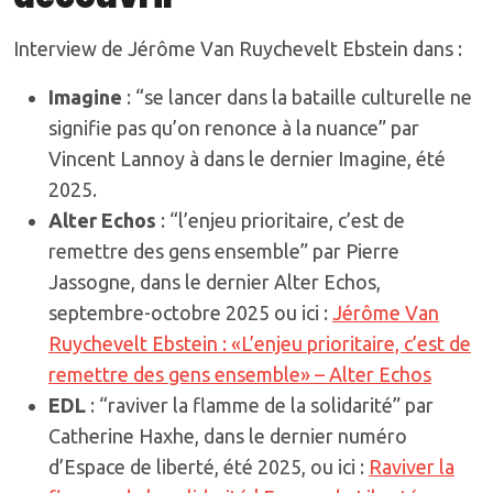
Interview de Jérôme Van Ruychevelt Ebstein dans :
Imagine
: “se lancer dans la bataille culturelle ne
signifie pas qu’on renonce à la nuance” par
Vincent Lannoy à dans le dernier Imagine, été
2025.
Alter Echos
: “l’enjeu prioritaire, c’est de
remettre des gens ensemble” par Pierre
Jassogne, dans le dernier Alter Echos,
septembre-octobre 2025 ou ici :
Jérôme Van
Ruychevelt Ebstein : «L’enjeu prioritaire, c’est de
remettre des gens ensemble» – Alter Echos
EDL
: “raviver la flamme de la solidarité” par
Catherine Haxhe, dans le dernier numéro
d’Espace de liberté, été 2025, ou ici :
Raviver la